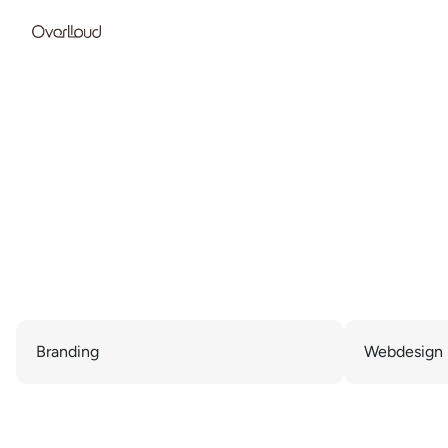
Accueil
Branding
Webdesign